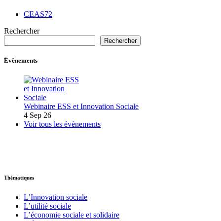
CEAS72
Rechercher
Rechercher
Évènements
Webinaire ESS et Innovation Sociale
4 Sep 26
Voir tous les évènements
Thématiques
L’Innovation sociale
L’utilité sociale
L’économie sociale et solidaire