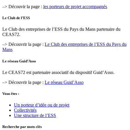
–> Découvir la page :
les porteurs de projet accompagnés
Le Club de l’ESS
Le Club des entreprises de l’ESS du Pays du Mans partenaire du
CEAS72.
–> Découvrir la page :
Le Club des entreprises de l’ESS du Pays du
Mans
Le réseau Guid’Asso
Le CEAS72 est partenaire associatif du dispositif Guid’Asso.
–> Découvrir la page :
Le réseau Guid’Asso
Vous êtes :
Un porteur d’idée ou de projet
Collectivités
Une structure de l’ESS
Recherche par mots clés