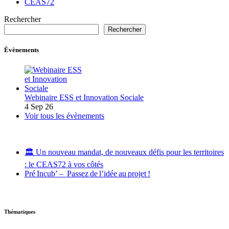
CEAS72
Rechercher
Rechercher
Évènements
Webinaire ESS et Innovation Sociale
4 Sep 26
Voir tous les évènements
🏛️ Un nouveau mandat, de nouveaux défis pour les territoires
: le CEAS72 à vos côtés
Pré Incub’ – Passez de l’idée au projet !
Thématiques