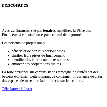
rencontres
Avec
22 financeurs et partenaires mobilisés
, la Place des
Financeurs a constitué un espace central de la journée.
Les porteurs de projets ont pu :
bénéficier de conseils personnalisés,
clarifier leurs pistes de financement,
identifier des interlocuteurs ressources,
amorcer des coopérations futures.
La forte affluence sur certains stands témoigne de l’intérêt et des
besoins exprimés. Cette dynamique confirme l’importance de créer
des espaces de mise en relation directe sur le territoire.
Télécharger le livret