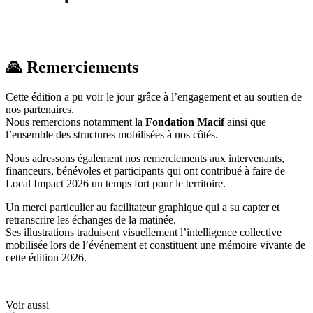
oppo_0
oppo_32
oppo_0
🙏 Remerciements
Cette édition a pu voir le jour grâce à l’engagement et au soutien de
nos partenaires.
Nous remercions notamment la
Fondation Macif
ainsi que
l’ensemble des structures mobilisées à nos côtés.
Nous adressons également nos remerciements aux intervenants,
financeurs, bénévoles et participants qui ont contribué à faire de
Local Impact 2026 un temps fort pour le territoire.
Un merci particulier au facilitateur graphique qui a su capter et
retranscrire les échanges de la matinée.
Ses illustrations traduisent visuellement l’intelligence collective
mobilisée lors de l’événement et constituent une mémoire vivante de
cette édition 2026.
Voir aussi