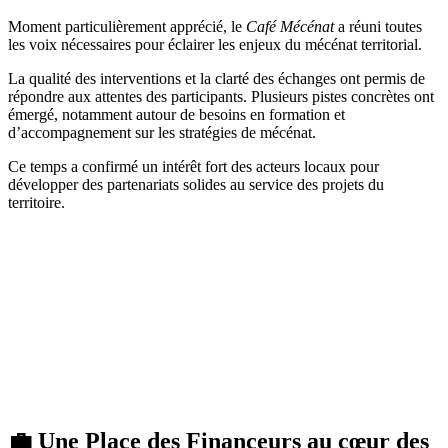
Moment particulièrement apprécié, le
Café Mécénat
a réuni toutes
les voix nécessaires pour éclairer les enjeux du mécénat territorial.
La qualité des interventions et la clarté des échanges ont permis de
répondre aux attentes des participants. Plusieurs pistes concrètes ont
émergé, notamment autour de besoins en formation et
d’accompagnement sur les stratégies de mécénat.
Ce temps a confirmé un intérêt fort des acteurs locaux pour
développer des partenariats solides au service des projets du
territoire.
💼 Une Place des Financeurs au cœur des