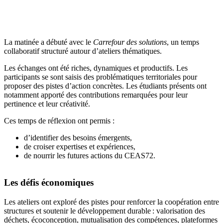
La matinée a débuté avec le
Carrefour des solutions
, un temps
collaboratif structuré autour d’ateliers thématiques.
Les échanges ont été riches, dynamiques et productifs. Les
participants se sont saisis des problématiques territoriales pour
proposer des pistes d’action concrètes. Les étudiants présents ont
notamment apporté des contributions remarquées pour leur
pertinence et leur créativité.
Ces temps de réflexion ont permis :
d’identifier des besoins émergents,
de croiser expertises et expériences,
de nourrir les futures actions du CEAS72.
Les défis économiques
Les ateliers ont exploré des pistes pour renforcer la coopération entre
structures et soutenir le développement durable : valorisation des
déchets, écoconception, mutualisation des compétences, plateformes