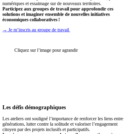
numériques et essaimage sur de nouveaux territoires.
Participez aux groupes de travail pour approfondir ces
solutions et imaginer ensemble de nouvelles initiatives
économiques collaboratives !
→ Je m’inscris au groupe de travail
Cliquez sur l’image pour agrandir
Les défis démographiques
Les ateliers ont souligné l’importance de renforcer les liens entre
générations, lutter contre la solitude et valoriser l’engagement
citoyen par des projets inclusifs et participatifs.