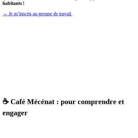
habitants !
→ Je m’inscris au groupe de travail
☕ Café Mécénat : pour comprendre et
engager