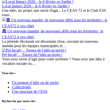
Local Impact 2026 – le 6 février en Sarthe !
Une idée, un projet, une envie d'agir... Le CEAS 72 et le Club ESS
vous…
🏛️ Un nouveau mandat, de nouveaux défis pour les territoires : le
CEAS72 à vos côtés
La période électorale est désormais close, ouvrant un nouveau
mandat pour les équipes municipales et…
Pré Incub’ – Passez de l’idée au projet !
Vous avez envie d’agir pour votre territoire ? Vous avez une idée à
vocation sociale ou…
Vous êtes :
Un porteur d’idée ou de projet
Collectivités
Une structure de l’ESS
Recherche par mots clés