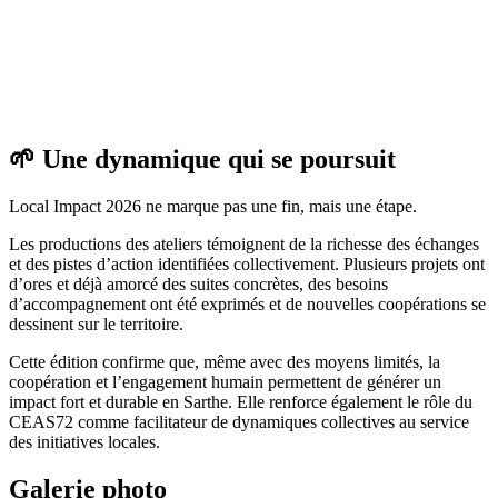
🌱 Une dynamique qui se poursuit
Local Impact 2026 ne marque pas une fin, mais une étape.
Les productions des ateliers témoignent de la richesse des échanges
et des pistes d’action identifiées collectivement. Plusieurs projets ont
d’ores et déjà amorcé des suites concrètes, des besoins
d’accompagnement ont été exprimés et de nouvelles coopérations se
dessinent sur le territoire.
Cette édition confirme que, même avec des moyens limités, la
coopération et l’engagement humain permettent de générer un
impact fort et durable en Sarthe. Elle renforce également le rôle du
CEAS72 comme facilitateur de dynamiques collectives au service
des initiatives locales.
Galerie photo